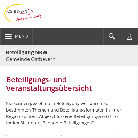
MENÜ
Portalnavigation
Beteiligung NRW
Gemeinde Ostbevern
Beteiligungs- und
Veranstaltungsübersicht
Sie können gezielt nach Beteiligungsverfahren zu
bestimmten Themen und Beteiligungsformaten in Ihrer
Region suchen. Abgeschlossene Beteiligungsverfahren
finden Sie unter „Beendete Beteiligungen“.