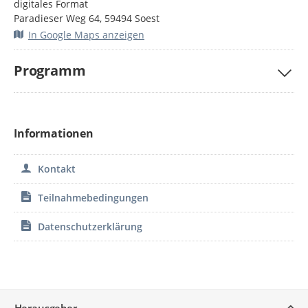
digitales Format
Paradieser Weg 64, 59494 Soest
In Google Maps anzeigen
Programm
Informationen
Kontakt
Teilnahmebedingungen
Datenschutzerklärung
Service