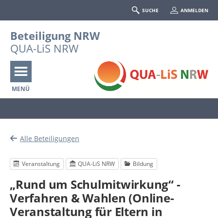
SUCHE
ANMELDEN
Beteiligung NRW
QUA-LiS NRW
MENÜ
Portalnavigation
Alle Beteiligungen
Veranstaltung
QUA-LiS NRW
Bildung
„Rund um Schulmitwirkung“ -
Verfahren & Wahlen (Online-
Veranstaltung für Eltern in