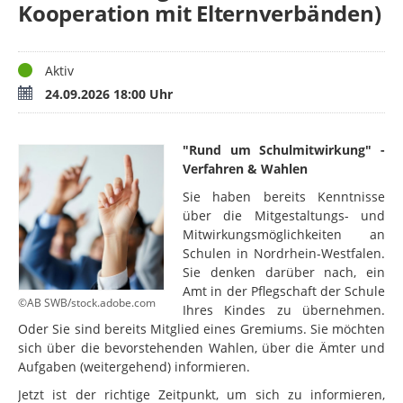
Kooperation mit Elternverbänden)
Status
Aktiv
Termin
24.09.2026 18:00 Uhr
"Rund um Schulmitwirkung" -
Verfahren & Wahlen
Sie haben bereits Kenntnisse
über die Mitgestaltungs- und
Mitwirkungsmöglichkeiten an
Schulen in Nordrhein-Westfalen.
Sie denken darüber nach, ein
Amt in der Pflegschaft der Schule
©AB SWB/stock.adobe.com
Ihres Kindes zu übernehmen.
Oder Sie sind bereits Mitglied eines Gremiums. Sie möchten
sich über die bevorstehenden Wahlen, über die Ämter und
Aufgaben (weitergehend) informieren.
Jetzt ist der richtige Zeitpunkt, um sich
zu informieren,