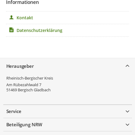
Informationen
Kontakt
Datenschutzerklärung
Service
Herausgeber
Rheinisch-Bergischer Kreis
Am Rübezahlwald 7
51469
Bergisch Gladbach
Service
Beteiligung NRW