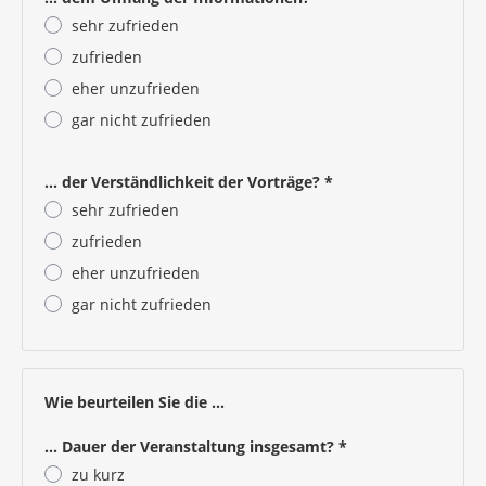
sehr zufrieden
zufrieden
eher unzufrieden
gar nicht zufrieden
Pflichtangabe
... der Verständlichkeit der Vorträge?
*
sehr zufrieden
zufrieden
eher unzufrieden
gar nicht zufrieden
Pflichtangabe
Wie beurteilen Sie die ...
... Dauer der Veranstaltung insgesamt?
*
zu kurz