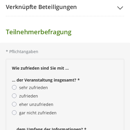
Verknüpfte Beteiligungen
Teilnehmerbefragung
*
Pflichtangaben
Wie zufrieden sind Sie mit ...
... der Veranstaltung insgesamt?
*
sehr zufrieden
zufrieden
eher unzufrieden
gar nicht zufrieden
Pflichtangabe
... dem Umfang der Informationen?
*