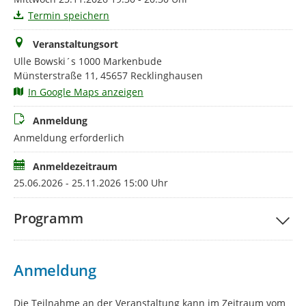
Termin speichern
Veranstaltungsort
Ulle Bowski´s 1000 Markenbude
Münsterstraße 11, 45657 Recklinghausen
In Google Maps anzeigen
Anmeldung
Anmeldung erforderlich
Anmeldezeitraum
25.06.2026 - 25.11.2026 15:00 Uhr
Programm
Anmeldung
Die Teilnahme an der Veranstaltung kann im Zeitraum vom