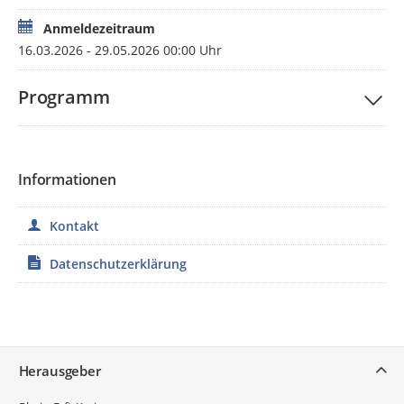
Anmeldezeitraum
16.03.2026 - 29.05.2026 00:00 Uhr
Programm
Informationen
Kontakt
Datenschutzerklärung
Service
Herausgeber