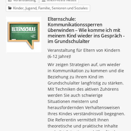
Kinder, Jugend, Familie, Senioren und Soziales
Elternschule:
Kommunikationssperren
überwinden – Wie komme ich mit
meinem Kind wieder ins Gespräch -
im Grundschulalter
Veranstaltung für Eltern von Kindern
(6-12 Jahre)!
Wir zeigen Strategien auf, um wieder
in Kommunikation zu kommen und die
Beziehung zu ihrem Kind im
Grundschulalter langfristig zu stärken.
Mit Techniken des aktiven Zuhörens
werden Sie auch schwierige
Situationen meistern und
herausfordernden Verhaltensweisen
Ihres Kindes verständnisvoll begegnen.
Die Referentin vermittelt Ihnen
theoretische und praktische Inhalte