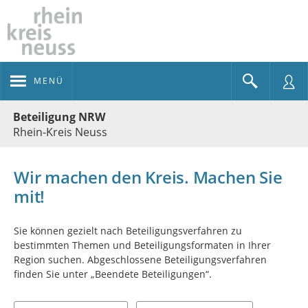
MENÜ
Portalnavigation
Beteiligung NRW
Rhein-Kreis Neuss
Wir machen den Kreis. Machen Sie
mit!
Sie können gezielt nach Beteiligungsverfahren zu
bestimmten Themen und Beteiligungsformaten in Ihrer
Region suchen. Abgeschlossene Beteiligungsverfahren
finden Sie unter „Beendete Beteiligungen“.