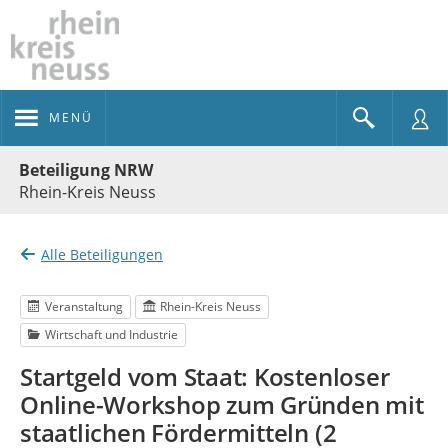
MENÜ
Portalnavigation
Beteiligung NRW
Rhein-Kreis Neuss
Alle Beteiligungen
Veranstaltung
Rhein-Kreis Neuss
Wirtschaft und Industrie
Startgeld vom Staat: Kostenloser
Online-Workshop zum Gründen mit
staatlichen Fördermitteln (2