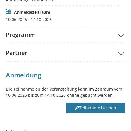
Anmeldezeitraum
10.06.2026 - 14.10.2026
Programm
Partner
Anmeldung
Die Teilnahme an der Veranstaltung kann im Zeitraum vom
10.06.2026 bis zum 14.10.2026 online gebucht werden.
Teilnahme buchen