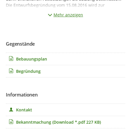
Die Entwurfsbegründung vom 15.08.2016 wird zur
Entscheidungsbegründung erhoben.
Mehr anzeigen
Gegenstände
Bebauungsplan
Begründung
Informationen
Kontakt
Bekanntmachung
(Download *.pdf 227 KB)