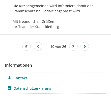
Die Kirchengemeinde wird informiert, damit der 
Stammschutz bei Bedarf angepasst wird.

Mit freundlichen Grüßen

Ihr Team der Stadt Rietberg
1 - 10 von 26
Informationen
Kontakt
Datenschutzerklärung