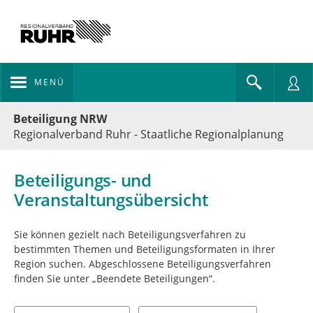
MENÜ
Portalnavigation
Beteiligung NRW
Regionalverband Ruhr - Staatliche Regionalplanung
Beteiligungs- und
Veranstaltungsübersicht
Sie können gezielt nach Beteiligungsverfahren zu
bestimmten Themen und Beteiligungsformaten in Ihrer
Region suchen. Abgeschlossene Beteiligungsverfahren
finden Sie unter „Beendete Beteiligungen“.