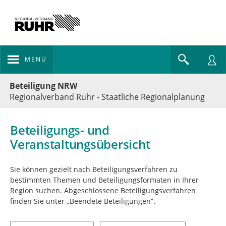
MENÜ
Portalnavigation
Beteiligung NRW
Regionalverband Ruhr - Staatliche Regionalplanung
Beteiligungs- und
Veranstaltungsübersicht
Sie können gezielt nach Beteiligungsverfahren zu
bestimmten Themen und Beteiligungsformaten in Ihrer
Region suchen. Abgeschlossene Beteiligungsverfahren
finden Sie unter „Beendete Beteiligungen“.