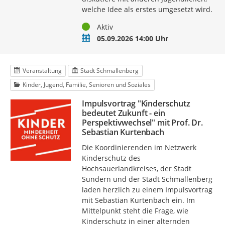
welche Idee als erstes umgesetzt wird.
Status
Aktiv
Termin
05.09.2026 14:00 Uhr
Veranstaltung
Stadt Schmallenberg
Kinder, Jugend, Familie, Senioren und Soziales
Impulsvortrag "Kinderschutz
bedeutet Zukunft - ein
Perspektivwechsel" mit Prof. Dr.
Sebastian Kurtenbach
Die Koordinierenden im Netzwerk
Kinderschutz des
Hochsauerlandkreises, der Stadt
Sundern und der Stadt Schmallenberg
laden herzlich zu einem Impulsvortrag
mit Sebastian Kurtenbach ein. Im
Mittelpunkt steht die Frage, wie
Kinderschutz in einer alternden