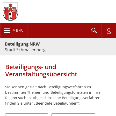
MENÜ
Portalnavigation
Beteiligung NRW
Stadt Schmallenberg
Beteiligungs- und
Veranstaltungsübersicht
Sie können gezielt nach Beteiligungsverfahren zu
bestimmten Themen und Beteiligungsformaten in Ihrer
Region suchen. Abgeschlossene Beteiligungsverfahren
finden Sie unter „Beendete Beteiligungen“.