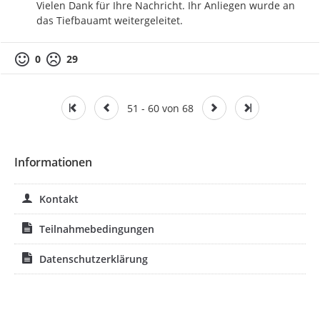
Vielen Dank für Ihre Nachricht. Ihr Anliegen wurde an 
das Tiefbauamt weitergeleitet.
0
29
51 - 60 von 68
Informationen
Kontakt
Teilnahmebedingungen
Datenschutzerklärung