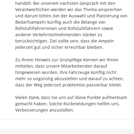
handelt. Bei unserem nächsten Gespräch mit den 
Verantwortlichen werden wir das Thema ansprechen 
und darum bitten, bei der Auswahl und Platzierung von 
Bedarfsampeln künftig auch die Belange von 
Rollstuhlfahrerinnen und Rollstuhlfahrern sowie 
anderer Verkehrsteilnehmenden stärker zu 
berücksichtigen. Ziel sollte sein, dass die Ampeln 
jederzeit gut und sicher erreichbar bleiben.

Zu Ihrem Hinweis zur Grünpflege können wir Ihnen 
mitteilen, dass unsere Mitarbeitenden darauf 
hingewiesen wurden, ihre Fahrzeuge künftig nicht 
mehr so ungünstig abzustellen und darauf zu achten, 
dass der Weg jederzeit problemlos passierbar bleibt.

Vielen Dank, dass Sie uns auf diese Punkte aufmerksam 
gemacht haben. Solche Rückmeldungen helfen uns, 
Verbesserungen anzustoßen.