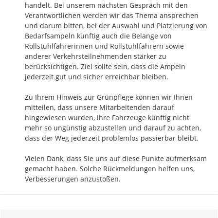
handelt. Bei unserem nächsten Gespräch mit den 
Verantwortlichen werden wir das Thema ansprechen 
und darum bitten, bei der Auswahl und Platzierung von 
Bedarfsampeln künftig auch die Belange von 
Rollstuhlfahrerinnen und Rollstuhlfahrern sowie 
anderer Verkehrsteilnehmenden stärker zu 
berücksichtigen. Ziel sollte sein, dass die Ampeln 
jederzeit gut und sicher erreichbar bleiben.

Zu Ihrem Hinweis zur Grünpflege können wir Ihnen 
mitteilen, dass unsere Mitarbeitenden darauf 
hingewiesen wurden, ihre Fahrzeuge künftig nicht 
mehr so ungünstig abzustellen und darauf zu achten, 
dass der Weg jederzeit problemlos passierbar bleibt.

Vielen Dank, dass Sie uns auf diese Punkte aufmerksam 
gemacht haben. Solche Rückmeldungen helfen uns, 
Verbesserungen anzustoßen.