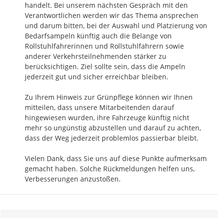
handelt. Bei unserem nächsten Gespräch mit den 
Verantwortlichen werden wir das Thema ansprechen 
und darum bitten, bei der Auswahl und Platzierung von 
Bedarfsampeln künftig auch die Belange von 
Rollstuhlfahrerinnen und Rollstuhlfahrern sowie 
anderer Verkehrsteilnehmenden stärker zu 
berücksichtigen. Ziel sollte sein, dass die Ampeln 
jederzeit gut und sicher erreichbar bleiben.

Zu Ihrem Hinweis zur Grünpflege können wir Ihnen 
mitteilen, dass unsere Mitarbeitenden darauf 
hingewiesen wurden, ihre Fahrzeuge künftig nicht 
mehr so ungünstig abzustellen und darauf zu achten, 
dass der Weg jederzeit problemlos passierbar bleibt.

Vielen Dank, dass Sie uns auf diese Punkte aufmerksam 
gemacht haben. Solche Rückmeldungen helfen uns, 
Verbesserungen anzustoßen.