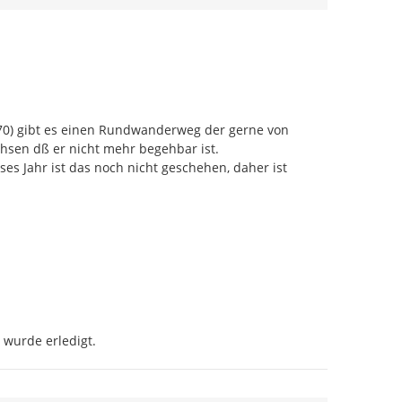
0) gibt es einen Rundwanderweg der gerne von 
hsen dß er nicht mehr begehbar ist.

s Jahr ist das noch nicht geschehen, daher ist 
 wurde erledigt.