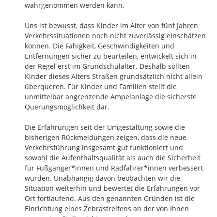
wahrgenommen werden kann.

Uns ist bewusst, dass Kinder im Alter von fünf Jahren 
Verkehrssituationen noch nicht zuverlässig einschätzen 
können. Die Fähigkeit, Geschwindigkeiten und 
Entfernungen sicher zu beurteilen, entwickelt sich in 
der Regel erst im Grundschulalter. Deshalb sollten 
Kinder dieses Alters Straßen grundsätzlich nicht allein 
überqueren. Für Kinder und Familien stellt die 
unmittelbar angrenzende Ampelanlage die sicherste 
Querungsmöglichkeit dar.

Die Erfahrungen seit der Umgestaltung sowie die 
bisherigen Rückmeldungen zeigen, dass die neue 
Verkehrsführung insgesamt gut funktioniert und 
sowohl die Aufenthaltsqualität als auch die Sicherheit 
für Fußgänger*innen und Radfahrer*innen verbessert 
wurden. Unabhängig davon beobachten wir die 
Situation weiterhin und bewertet die Erfahrungen vor 
Ort fortlaufend. Aus den genannten Gründen ist die 
Einrichtung eines Zebrastreifens an der von Ihnen 