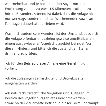
wahrnehmbar und je nach Standort sogar noch in einer 
Entfernung von bis zu etwa 1,5 Kilometern Luftlinie zu 
hören. Besonders störend ist dabei, dass die Anlage nicht 
nur werktags, sondern auch an Wochenenden sowie an 
Feiertagen dauerhaft betrieben wird.

Was mich zudem sehr wundert, ist der Umstand, dass sich 
die Anlage offenbar in beziehungsweise unmittelbar an 
einem ausgewiesenen Vogelschutzgebiet befindet. Vor 
diesem Hintergrund bitte ich die zuständigen Stellen 
dringend zu prüfen,

-ob für den Betrieb dieser Anlage eine Genehmigung 
vorliegt,

-ob die zulässigen Lärmschutz- und Betriebszeiten 
eingehalten werden,

-ob naturschutzrechtliche Vorgaben und Auflagen im 
Bereich des Vogelschutzgebietes beachtet werden,

sowie ob der dauerhafte Betrieb in dieser Form überhaupt 