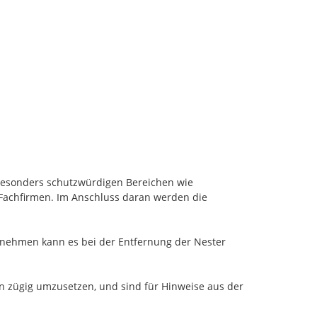
besonders schutzwürdigen Bereichen wie 
 Fachfirmen. Im Anschluss daran werden die 
nehmen kann es bei der Entfernung der Nester 
n zügig umzusetzen, und sind für Hinweise aus der 