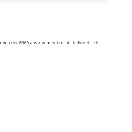
r von der B969 aus kommend rechts befindet sich 