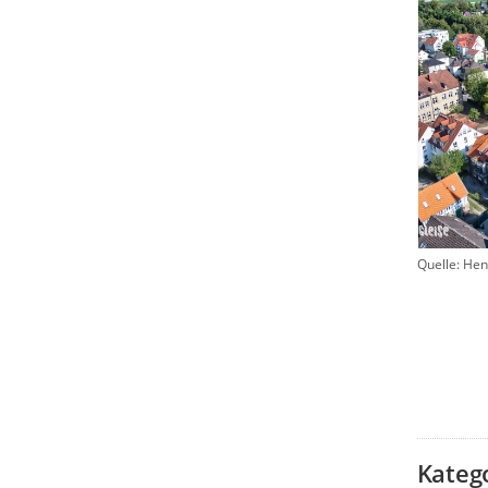
Quelle: Hen
Kateg