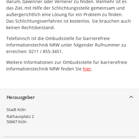
darum, Gewinner oder Verlierer zu finden. Vielmehr ist es
das Ziel, mit Hilfe der Schlichtungsstelle gemeinsam und
außergerichtlich eine Lösung für ein Problem zu finden.
Das Schlichtungsverfahren ist kostenlos. Sie brauchen auch
keinen Rechtsbeistand.
Telefonisch ist die Ombudsstelle für barrierefreie
Informationstechnik NRW unter folgender Rufnummer zu
erreichen: 0211 / 855-3451.
Weitere Informationen zur Ombudsstelle für barrierefreie
Informationstechnik NRW finden Sie
hier
.
Service
Herausgeber
Stadt Köln
Rathausplatz 2
50667
Köln