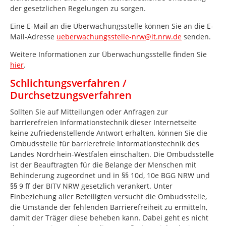
der gesetzlichen Regelungen zu sorgen.
Eine E-Mail an die Überwachungsstelle können Sie an die E-
Mail-Adresse
ueberwachungsstelle-nrw@it.nrw.de
senden.
Weitere Informationen zur Überwachungsstelle finden Sie
hier
.
Schlichtungsverfahren /
Durchsetzungsverfahren
Sollten Sie auf Mitteilungen oder Anfragen zur
barrierefreien Informationstechnik dieser Internetseite
keine zufriedenstellende Antwort erhalten, können Sie die
Ombudsstelle für barrierefreie Informationstechnik des
Landes Nordrhein-Westfalen einschalten. Die Ombudsstelle
ist der Beauftragten für die Belange der Menschen mit
Behinderung zugeordnet und in §§ 10d, 10e BGG NRW und
§§ 9 ff der BITV NRW gesetzlich verankert. Unter
Einbeziehung aller Beteiligten versucht die Ombudsstelle,
die Umstände der fehlenden Barrierefreiheit zu ermitteln,
damit der Träger diese beheben kann. Dabei geht es nicht