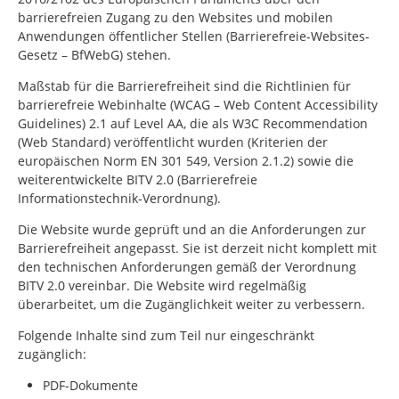
barrierefreien Zugang zu den Websites und mobilen
Anwendungen öffentlicher Stellen (Barrierefreie-Websites-
Gesetz – BfWebG) stehen.
Maßstab für die Barrierefreiheit sind die Richtlinien für
barrierefreie Webinhalte (WCAG –
Web Content Accessibility
Guidelines
) 2.1 auf Level AA, die als W3C
Recommendation
(Web Standard) veröffentlicht wurden (Kriterien der
europäischen Norm EN 301 549, Version 2.1.2) sowie die
weiterentwickelte BITV 2.0 (Barrierefreie
Informationstechnik-Verordnung).
Die Website wurde geprüft und an die Anforderungen zur
Barrierefreiheit angepasst. Sie ist derzeit nicht komplett mit
den technischen Anforderungen gemäß der Verordnung
BITV 2.0 vereinbar. Die Website wird regelmäßig
überarbeitet, um die Zugänglichkeit weiter zu verbessern.
Folgende Inhalte sind zum Teil nur eingeschränkt
zugänglich:
PDF-Dokumente