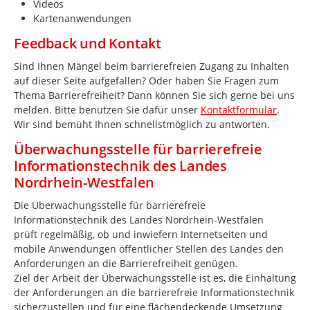
Videos
Kartenanwendungen
Feedback und Kontakt
Sind Ihnen Mängel beim barrierefreien Zugang zu Inhalten
auf dieser Seite aufgefallen? Oder haben Sie Fragen zum
Thema Barrierefreiheit? Dann können Sie sich gerne bei uns
melden. Bitte benutzen Sie dafür unser
Kontaktformular
.
Wir sind bemüht Ihnen schnellstmöglich zu antworten.
Überwachungsstelle für barrierefreie
Informationstechnik des Landes
Nordrhein-Westfalen
Die Überwachungsstelle für barrierefreie
Informationstechnik des Landes Nordrhein-Westfalen
prüft regelmäßig, ob und inwiefern Internetseiten und
mobile Anwendungen öffentlicher Stellen des Landes den
Anforderungen an die Barrierefreiheit genügen.
Ziel der Arbeit der Überwachungsstelle ist es, die Einhaltung
der Anforderungen an die barrierefreie Informationstechnik
sicherzustellen und für eine flächendeckende Umsetzung