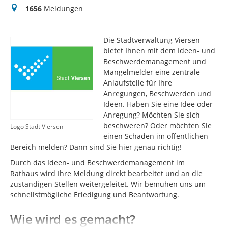
Meldungen
1656
Meldungen
Die Stadtverwaltung Viersen
bietet Ihnen mit dem Ideen- und
Beschwerdemanagement und
Mängelmelder eine zentrale
Anlaufstelle für Ihre
Anregungen, Beschwerden und
Ideen. Haben Sie eine Idee oder
Anregung? Möchten Sie sich
beschweren? Oder möchten Sie
Logo Stadt Viersen
einen Schaden im öffentlichen
Bereich melden? Dann sind Sie hier genau richtig!
Durch das Ideen- und Beschwerdemanagement im
Rathaus wird Ihre Meldung direkt bearbeitet und an die
zuständigen Stellen weitergeleitet. Wir bemühen uns um
schnellstmögliche Erledigung und Beantwortung.
Wie wird es gemacht?