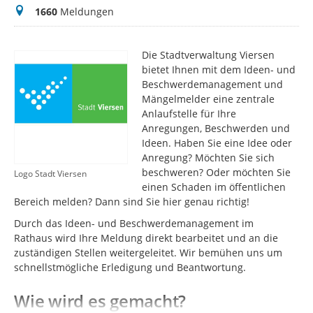
Meldungen
1660
Meldungen
Die Stadtverwaltung Viersen
bietet Ihnen mit dem Ideen- und
Beschwerdemanagement und
Mängelmelder eine zentrale
Anlaufstelle für Ihre
Anregungen, Beschwerden und
Ideen. Haben Sie eine Idee oder
Anregung? Möchten Sie sich
beschweren? Oder möchten Sie
Logo Stadt Viersen
einen Schaden im öffentlichen
Bereich melden? Dann sind Sie hier genau richtig!
Durch das Ideen- und Beschwerdemanagement im
Rathaus wird Ihre Meldung direkt bearbeitet und an die
zuständigen Stellen weitergeleitet. Wir bemühen uns um
schnellstmögliche Erledigung und Beantwortung.
Wie wird es gemacht?