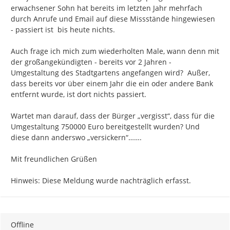
erwachsener Sohn hat bereits im letzten Jahr mehrfach 
durch Anrufe und Email auf diese Missstände hingewiesen 
- passiert ist  bis heute nichts.

Auch frage ich mich zum wiederholten Male, wann denn mit 
der großangekündigten - bereits vor 2 Jahren - 
Umgestaltung des Stadtgartens angefangen wird?  Außer, 
dass bereits vor über einem Jahr die ein oder andere Bank 
entfernt wurde, ist dort nichts passiert.

Wartet man darauf, dass der Bürger „vergisst“, dass für die 
Umgestaltung 750000 Euro bereitgestellt wurden? Und 
diese dann anderswo „versickern“…….

Mit freundlichen Grüßen

Hinweis: Diese Meldung wurde nachträglich erfasst.
Offline