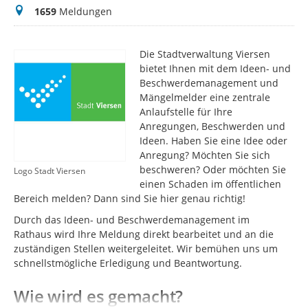
Meldungen
1659
Meldungen
Die Stadtverwaltung Viersen
bietet Ihnen mit dem Ideen- und
Beschwerdemanagement und
Mängelmelder eine zentrale
Anlaufstelle für Ihre
Anregungen, Beschwerden und
Ideen. Haben Sie eine Idee oder
Anregung? Möchten Sie sich
beschweren? Oder möchten Sie
Logo Stadt Viersen
einen Schaden im öffentlichen
Bereich melden? Dann sind Sie hier genau richtig!
Durch das Ideen- und Beschwerdemanagement im
Rathaus wird Ihre Meldung direkt bearbeitet und an die
zuständigen Stellen weitergeleitet. Wir bemühen uns um
schnellstmögliche Erledigung und Beantwortung.
Wie wird es gemacht?