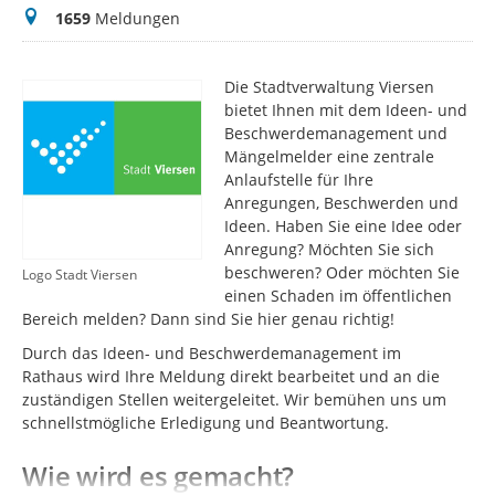
Meldungen
1659
Meldungen
Die Stadtverwaltung Viersen
bietet Ihnen mit dem Ideen- und
Beschwerdemanagement und
Mängelmelder eine zentrale
Anlaufstelle für Ihre
Anregungen, Beschwerden und
Ideen. Haben Sie eine Idee oder
Anregung? Möchten Sie sich
beschweren? Oder möchten Sie
Logo Stadt Viersen
einen Schaden im öffentlichen
Bereich melden? Dann sind Sie hier genau richtig!
Durch das Ideen- und Beschwerdemanagement im
Rathaus wird Ihre Meldung direkt bearbeitet und an die
zuständigen Stellen weitergeleitet. Wir bemühen uns um
schnellstmögliche Erledigung und Beantwortung.
Wie wird es gemacht?