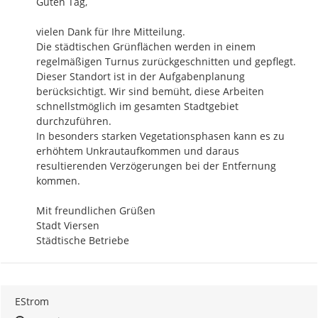
Guten Tag,

vielen Dank für Ihre Mitteilung. 

Die städtischen Grünflächen werden in einem 
regelmäßigen Turnus zurückgeschnitten und gepflegt. 
Dieser Standort ist in der Aufgabenplanung 
berücksichtigt. Wir sind bemüht, diese Arbeiten 
schnellstmöglich im gesamten Stadtgebiet 
durchzuführen.  

In besonders starken Vegetationsphasen kann es zu 
erhöhtem Unkrautaufkommen und daraus 
resultierenden Verzögerungen bei der Entfernung 
kommen.

Mit freundlichen Grüßen 

Stadt Viersen 

Städtische Betriebe
EStrom