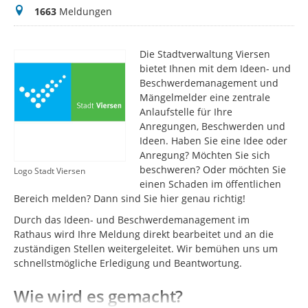
Meldungen
1663
Meldungen
Die Stadtverwaltung Viersen
bietet Ihnen mit dem Ideen- und
Beschwerdemanagement und
Mängelmelder eine zentrale
Anlaufstelle für Ihre
Anregungen, Beschwerden und
Ideen. Haben Sie eine Idee oder
Anregung? Möchten Sie sich
beschweren? Oder möchten Sie
Logo Stadt Viersen
einen Schaden im öffentlichen
Bereich melden? Dann sind Sie hier genau richtig!
Durch das Ideen- und Beschwerdemanagement im
Rathaus wird Ihre Meldung direkt bearbeitet und an die
zuständigen Stellen weitergeleitet. Wir bemühen uns um
schnellstmögliche Erledigung und Beantwortung.
Wie wird es gemacht?