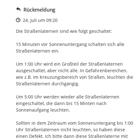
Rückmeldung
Zeitpunkt des Erstellens
24. Juli um 09:20
Die Straßenlaternen sind wie folgt geschaltet:

15 Minuten vor Sonnenuntergang schalten sich alle 
Straßenlaternen ein. 

Um 1:00 Uhr wird ein Großteil der Straßenlaternen 
ausgeschaltet, aber nicht alle. In Gefahrenbereichen, 
wie z.B. im Kreuzungsbereich von Straßen, leuchten die 
Straßenlaternen durchgängig. 

Um 5:00 Uhr werden wieder alle Straßenlaternen 
eingeschaltet, die dann bis 15 Minten nach 
Sonnenaufgang leuchten. 

Sollten in dem Zeitraum vom Sonnenuntergang bis 1:00 
Uhr Straßenlaternen nicht leuchten, so haben diese 
einen Defekt. Ich bitte dann diese Straßenlaterne mit 