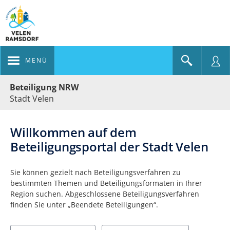
MENÜ
Portalnavigation
Beteiligung NRW
Stadt Velen
Willkommen auf dem
Beteiligungsportal der Stadt Velen
Sie können gezielt nach Beteiligungsverfahren zu
bestimmten Themen und Beteiligungsformaten in Ihrer
Region suchen. Abgeschlossene Beteiligungsverfahren
finden Sie unter „Beendete Beteiligungen“.