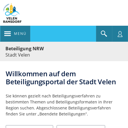
MENÜ
Portalnavigation
Beteiligung NRW
Stadt Velen
Willkommen auf dem
Beteiligungsportal der Stadt Velen
Sie können gezielt nach Beteiligungsverfahren zu
bestimmten Themen und Beteiligungsformaten in Ihrer
Region suchen. Abgeschlossene Beteiligungsverfahren
finden Sie unter „Beendete Beteiligungen“.