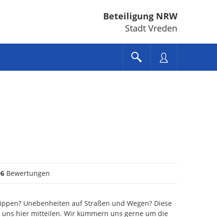
Beteiligung NRW
Stadt Vreden
ungen
96
Bewertungen
kippen? Unebenheiten auf Straßen und Wegen? Diese
 uns hier mitteilen. Wir kümmern uns gerne um die