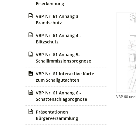
Eiserkennung
VBP Nr. 61 Anhang 3 -
Brandschutz
VBP Nr. 61 Anhang 4 -
Blitzschutz
VBP Nr. 61 Anhang 5-
Schallimmissionsprognose
VBP Nr. 61 Interaktive Karte
zum Schallgutachten
VBP Nr. 61 Anhang 6 -
VBP 60 und
Schattenschlagprognose
Präsentationen
Bürgerversammlung