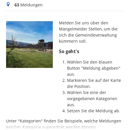
Meldungen
63
Meldungen
Melden Sie uns über den
Mängelmelder Stellen, um die
sich die Gemeindeverwaltung
kümmern soll.
So geht's
Wählen Sie den blauen
Button "Meldung abgeben"
aus.
Markieren Sie auf der Karte
die Position.
Wählen Sie eine der
vorgegebenen Kategorien
aus.
Setzen Sie die Meldung ab.
Unter "Kategorien" finden Sie Beispiele, welche Meldungen
welcher Kategorie zugeordnet werden können.