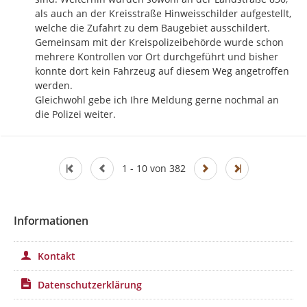
als auch an der Kreisstraße Hinweisschilder aufgestellt, 
welche die Zufahrt zu dem Baugebiet ausschildert. 

Gemeinsam mit der Kreispolizeibehörde wurde schon 
mehrere Kontrollen vor Ort durchgeführt und bisher 
konnte dort kein Fahrzeug auf diesem Weg angetroffen 
werden.

Gleichwohl gebe ich Ihre Meldung gerne nochmal an 
die Polizei weiter.
1 - 10 von 382
Informationen
Kontakt
Datenschutzerklärung