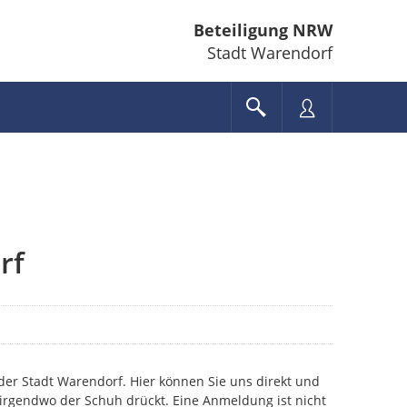
Beteiligung NRW
Stadt Warendorf
rf
r Stadt Warendorf. Hier können Sie uns direkt und
irgendwo der Schuh drückt. Eine Anmeldung ist nicht