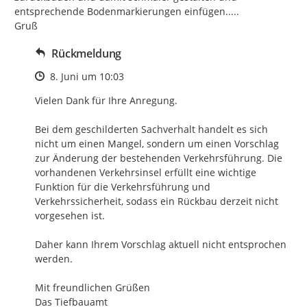
entsprechende Bodenmarkierungen einfügen.....

Gruß
Rückmeldung
Zeitpunkt des Erstellens
8. Juni um 10:03
Vielen Dank für Ihre Anregung.

Bei dem geschilderten Sachverhalt handelt es sich 
nicht um einen Mangel, sondern um einen Vorschlag 
zur Änderung der bestehenden Verkehrsführung. Die 
vorhandenen Verkehrsinsel erfüllt eine wichtige 
Funktion für die Verkehrsführung und 
Verkehrssicherheit, sodass ein Rückbau derzeit nicht 
vorgesehen ist.

Daher kann Ihrem Vorschlag aktuell nicht entsprochen 
werden.

Mit freundlichen Grüßen

Das Tiefbauamt