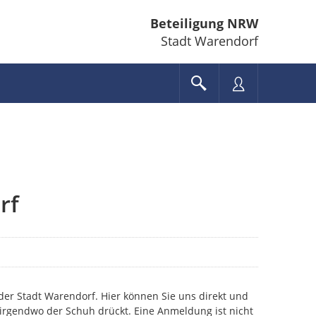
Beteiligung NRW
Stadt Warendorf
rf
r Stadt Warendorf. Hier können Sie uns direkt und
irgendwo der Schuh drückt. Eine Anmeldung ist nicht