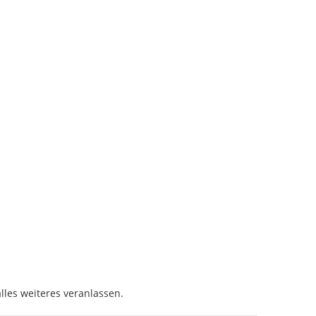
les weiteres veranlassen.