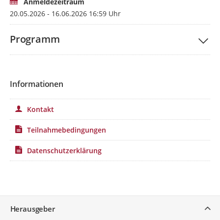
Anmeldezeitraum
20.05.2026 - 16.06.2026 16:59 Uhr
Programm
Informationen
Kontakt
Teilnahmebedingungen
Datenschutzerklärung
Service
Herausgeber