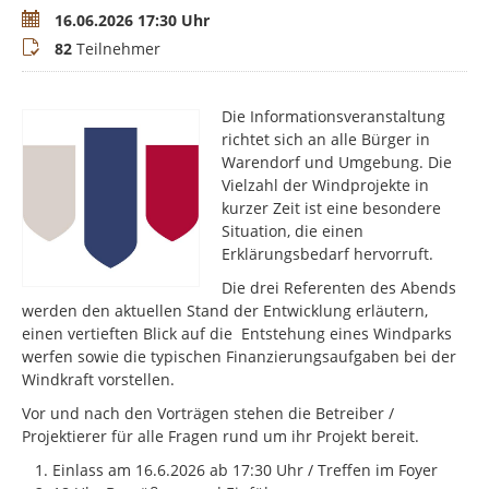
Termin
16.06.2026 17:30 Uhr
Teilnehmer
82
Teilnehmer
Die Informationsveranstaltung
richtet sich an alle Bürger in
Warendorf und Umgebung. Die
Vielzahl der Windprojekte in
kurzer Zeit ist eine besondere
Situation, die einen
Erklärungsbedarf hervorruft.
Die drei Referenten des Abends
werden den aktuellen Stand der Entwicklung erläutern,
einen vertieften Blick auf die Entstehung eines Windparks
werfen sowie die typischen Finanzierungsaufgaben bei der
Windkraft vorstellen.
Vor und nach den Vorträgen stehen die Betreiber /
Projektierer für alle Fragen rund um ihr Projekt bereit.
Einlass am 16.6.2026 ab 17:30 Uhr / Treffen im Foyer