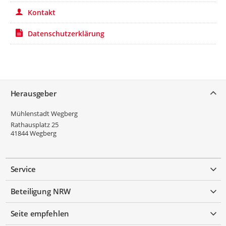
Kontakt
Datenschutzerklärung
Service
Herausgeber
Mühlenstadt Wegberg
Rathausplatz 25
41844
Wegberg
Service
Beteiligung NRW
Seite empfehlen