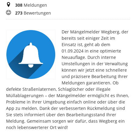
Meldungen
308
Meldungen
Bewertungen
273
Bewertungen
Der Mängelmelder Wegberg, der
bereits seit einiger Zeit im
Einsatz ist, geht ab dem
01.09.2024 in eine optimierte
Neuauflage. Durch interne
Umstellungen in der Verwaltung
können wir jetzt eine schnellere
und präzisere Bearbeitung Ihrer
Meldungen garantieren. Ob
defekte Straßenlaternen, Schlaglöcher oder illegale
Müllablagerungen – der Mängelmelder ermöglicht es Ihnen,
Probleme in Ihrer Umgebung einfach online oder über die
App zu melden. Dank der verbesserten Rückmeldung sind
Sie stets informiert über den Bearbeitungsstand Ihrer
Meldung. Gemeinsam sorgen wir dafür, dass Wegberg ein
noch lebenswerterer Ort wird!