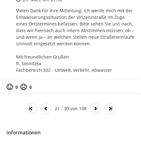
Vielen Dank für ihre Mitteilung. Ich werde mich mit der 
Entwässerungssituation der Vinzenzstraße im Zuge 
eines Ortstermines befassen. Bitte sehen Sie uns nach, 
dass wir hiernach auch intern Abstimmen müssen, ob – 
und wenn ja – an welchen Stellen neue Straßeneinläufe 
sinnvoll eingesetzt werden können.

Mit freundlichen Grüßen

R. Sosnitzka

Fachbereich 302 - Umwelt, Verkehr, Abwasser
0
0
21 - 30 von 108
Informationen