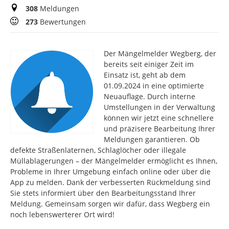
Meldungen
308
Meldungen
Bewertungen
273
Bewertungen
Der Mängelmelder Wegberg, der
bereits seit einiger Zeit im
Einsatz ist, geht ab dem
01.09.2024 in eine optimierte
Neuauflage. Durch interne
Umstellungen in der Verwaltung
können wir jetzt eine schnellere
und präzisere Bearbeitung Ihrer
Meldungen garantieren. Ob
defekte Straßenlaternen, Schlaglöcher oder illegale
Müllablagerungen – der Mängelmelder ermöglicht es Ihnen,
Probleme in Ihrer Umgebung einfach online oder über die
App zu melden. Dank der verbesserten Rückmeldung sind
Sie stets informiert über den Bearbeitungsstand Ihrer
Meldung. Gemeinsam sorgen wir dafür, dass Wegberg ein
noch lebenswerterer Ort wird!