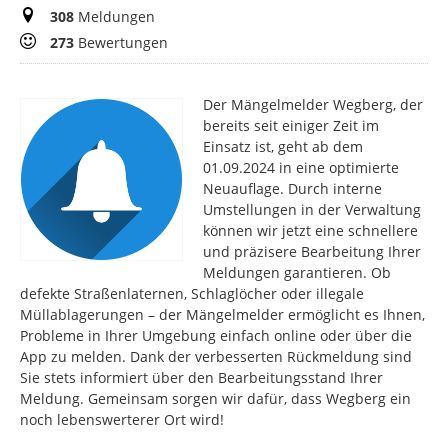
Meldungen
308
Meldungen
Bewertungen
273
Bewertungen
Der Mängelmelder Wegberg, der
bereits seit einiger Zeit im
Einsatz ist, geht ab dem
01.09.2024 in eine optimierte
Neuauflage. Durch interne
Umstellungen in der Verwaltung
können wir jetzt eine schnellere
und präzisere Bearbeitung Ihrer
Meldungen garantieren. Ob
defekte Straßenlaternen, Schlaglöcher oder illegale
Müllablagerungen – der Mängelmelder ermöglicht es Ihnen,
Probleme in Ihrer Umgebung einfach online oder über die
App zu melden. Dank der verbesserten Rückmeldung sind
Sie stets informiert über den Bearbeitungsstand Ihrer
Meldung. Gemeinsam sorgen wir dafür, dass Wegberg ein
noch lebenswerterer Ort wird!