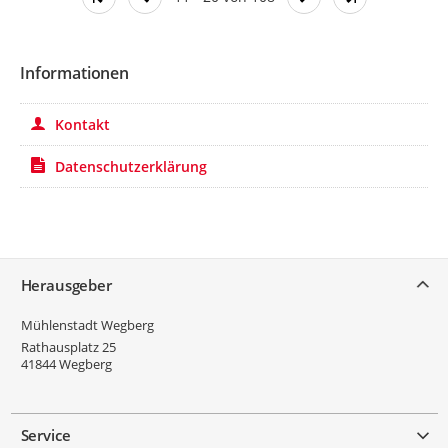
Informationen
Kontakt
Datenschutzerklärung
Service
Herausgeber
Mühlenstadt Wegberg
Rathausplatz 25
41844
Wegberg
Service