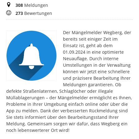
Meldungen
308
Meldungen
Bewertungen
273
Bewertungen
Der Mängelmelder Wegberg, der
bereits seit einiger Zeit im
Einsatz ist, geht ab dem
01.09.2024 in eine optimierte
Neuauflage. Durch interne
Umstellungen in der Verwaltung
können wir jetzt eine schnellere
und präzisere Bearbeitung Ihrer
Meldungen garantieren. Ob
defekte Straßenlaternen, Schlaglöcher oder illegale
Müllablagerungen – der Mängelmelder ermöglicht es Ihnen,
Probleme in Ihrer Umgebung einfach online oder über die
App zu melden. Dank der verbesserten Rückmeldung sind
Sie stets informiert über den Bearbeitungsstand Ihrer
Meldung. Gemeinsam sorgen wir dafür, dass Wegberg ein
noch lebenswerterer Ort wird!