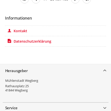
Informationen
Kontakt
Datenschutzerklärung
Service
Herausgeber
Mühlenstadt Wegberg
Rathausplatz 25
41844
Wegberg
Service