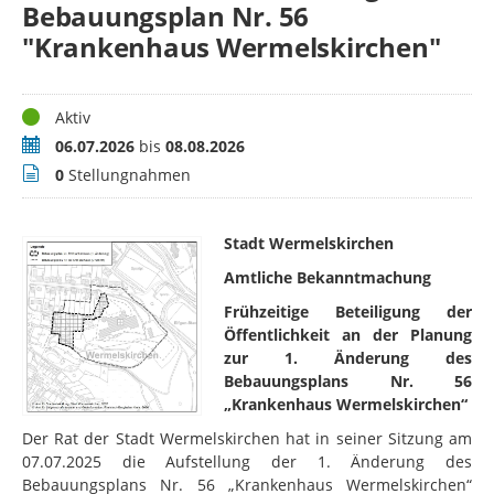
Bebauungsplan Nr. 56
"Krankenhaus Wermelskirchen"
Status
Aktiv
Zeitraum
06.07.2026
bis
08.08.2026
Stellungnahmen
0
Stellungnahmen
Stadt Wermelskirchen
Amtliche Bekanntmachung
Frühzeitige Beteiligung der
Öffentlichkeit an der Planung
zur 1. Änderung des
Bebauungsplans Nr. 56
„Krankenhaus Wermelskirchen“
Der Rat der Stadt Wermelskirchen hat in seiner Sitzung am
07.07.2025 die Aufstellung der 1. Änderung des
Bebauungsplans Nr. 56 „Krankenhaus Wermelskirchen“