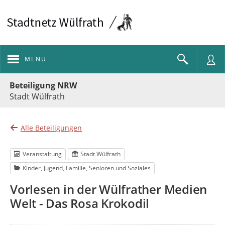
MENÜ
Portalnavigation
Beteiligung NRW
Stadt Wülfrath
Alle Beteiligungen
Veranstaltung
Stadt Wülfrath
Kinder, Jugend, Familie, Senioren und Soziales
Vorlesen in der Wülfrather Medien
Welt - Das Rosa Krokodil