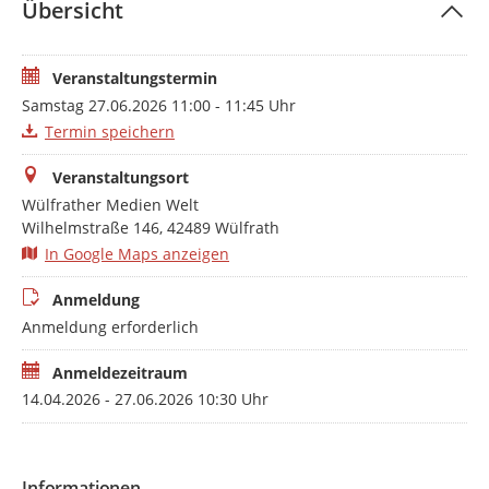
Übersicht
Veranstaltungstermin
Samstag 27.06.2026 11:00 - 11:45 Uhr
Termin speichern
Veranstaltungsort
Wülfrather Medien Welt
Wilhelmstraße 146, 42489 Wülfrath
In Google Maps anzeigen
Anmeldung
Anmeldung erforderlich
Anmeldezeitraum
14.04.2026 - 27.06.2026 10:30 Uhr
Informationen