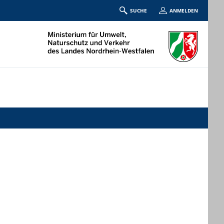
SUCHE
ANMELDEN