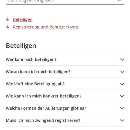
Beteiligen
Registrierung und Benutzerkonto
Beteiligen
Wer kann sich beteiligen?
Woran kann ich mich beteiligen?
Wie läuft eine Beteiligung ab?
Wie kann ich mich konkret beteiligen?
Welche Formen der Äußerungen gibt es?
Muss ich mich zwingend registrieren?