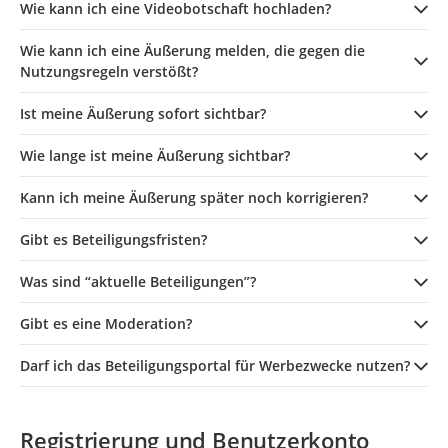
Wie kann ich eine Videobotschaft hochladen?
Wie kann ich eine Äußerung melden, die gegen die
Nutzungsregeln verstößt?
Ist meine Äußerung sofort sichtbar?
Wie lange ist meine Äußerung sichtbar?
Kann ich meine Äußerung später noch korrigieren?
Gibt es Beteiligungsfristen?
Was sind “aktuelle Beteiligungen”?
Gibt es eine Moderation?
Darf ich das Beteiligungsportal für Werbezwecke nutzen?
Registrierung und Benutzerkonto