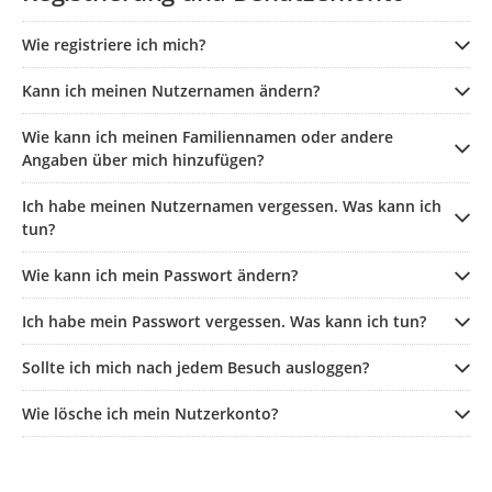
Wie registriere ich mich?
Kann ich meinen Nutzernamen ändern?
Wie kann ich meinen Familiennamen oder andere
Angaben über mich hinzufügen?
Ich habe meinen Nutzernamen vergessen. Was kann ich
tun?
Wie kann ich mein Passwort ändern?
Ich habe mein Passwort vergessen. Was kann ich tun?
Sollte ich mich nach jedem Besuch ausloggen?
Wie lösche ich mein Nutzerkonto?