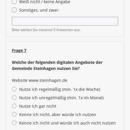
Weiß nicht / keine Angabe
Sonstiges, und zwar:
Bitte wählen Sie maximal 3 Antworten aus.
Frage 7
Welche der folgenden digitalen Angebote der
Gemeinde Steinhagen nutzen Sie?
Website www.steinhagen.de
Nutze ich regelmäßig (min. 1x die Woche)
Nutze ich unregelmäßig (min. 1x im Monat)
Nutze ich gar nicht
Kenne ich nicht, aber würde ich nutzen
Kenne ich nicht und würde ich auch nicht nutzen