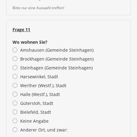
Bitte nur eine Auswahl treffen!
Frage 11
Wo wohnen Sie?
Amshausen (Gemeinde Steinhagen)
Brockhagen (Gemeinde Steinhagen)
Steinhagen (Gemeinde Steinhagen)
Harsewinkel, Stadt
Werther (Westf.), Stadt
Halle (Westf.), Stadt
Gütersloh, Stadt
Bielefeld, Stadt
Keine Angabe
Anderer Ort, und zwar: