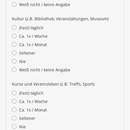
Weiß nicht / keine Angabe
Kultur (z.B. Bibliothek, Veranstaltungen, Museum)
(Fast) täglich
Ca. 1x / Woche
Ca. 1x / Monat
Seltener
Nie
Weiß nicht / keine Angabe
Kurse und Vereinsleben (z.B. Treffs, Sport)
(Fast) täglich
Ca. 1x / Woche
Ca. 1x / Monat
Seltener
Nie