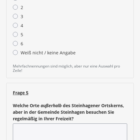
2
3
4
5
6
Weiß nicht / keine Angabe
Mehrfachnennungen sind möglich, aber nur eine Auswahl pro
Zeile!
Frage 5
Welche Orte
außerhalb
des Steinhagener Ortskerns,
aber in der Gemeinde Steinhagen besuchen Sie
regelmäßig in Ihrer Freizeit?