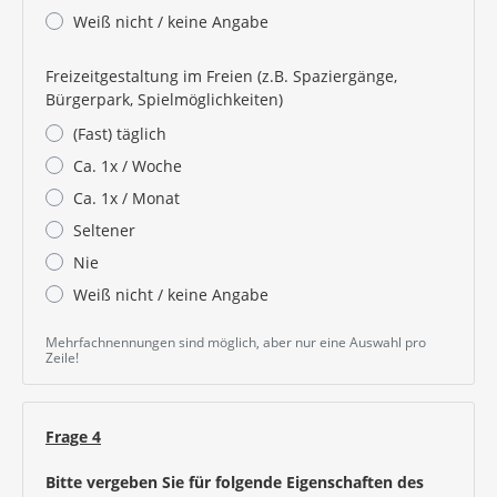
Weiß nicht / keine Angabe
Freizeitgestaltung im Freien (z.B. Spaziergänge,
Bürgerpark, Spielmöglichkeiten)
(Fast) täglich
Ca. 1x / Woche
Ca. 1x / Monat
Seltener
Nie
Weiß nicht / keine Angabe
Mehrfachnennungen sind möglich, aber nur eine Auswahl pro
Zeile!
Frage 4
Bitte vergeben Sie für folgende Eigenschaften des