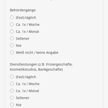
Behördengänge
(Fast) täglich
Ca. 1x / Woche
Ca. 1x / Monat
Seltener
Nie
Weiß nicht / keine Angabe
Dienstleistungen (z.B. Frisiergeschäfte,
Kosmetikstudios, Bankgeschäfte)
(Fast) täglich
Ca. 1x / Woche
Ca. 1x / Monat
Seltener
Nie