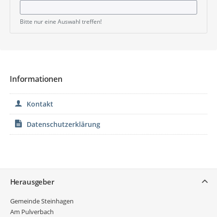
Bitte nur eine Auswahl treffen!
Informationen
Kontakt
Datenschutzerklärung
Service
Herausgeber
Gemeinde Steinhagen
Am Pulverbach