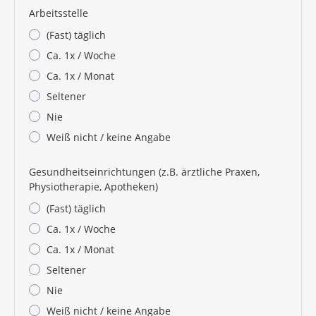
Arbeitsstelle
(Fast) täglich
Ca. 1x / Woche
Ca. 1x / Monat
Seltener
Nie
Weiß nicht / keine Angabe
Gesundheitseinrichtungen (z.B. ärztliche Praxen,
Physiotherapie, Apotheken)
(Fast) täglich
Ca. 1x / Woche
Ca. 1x / Monat
Seltener
Nie
Weiß nicht / keine Angabe