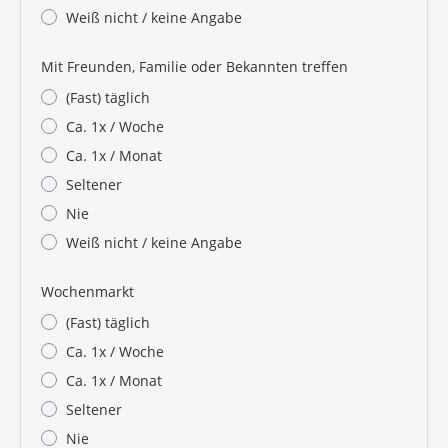
Weiß nicht / keine Angabe
Mit Freunden, Familie oder Bekannten treffen
(Fast) täglich
Ca. 1x / Woche
Ca. 1x / Monat
Seltener
Nie
Weiß nicht / keine Angabe
Wochenmarkt
(Fast) täglich
Ca. 1x / Woche
Ca. 1x / Monat
Seltener
Nie