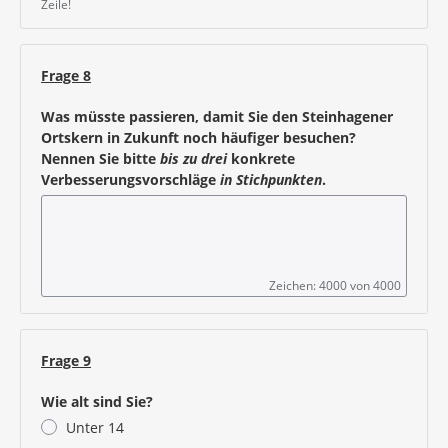
Zeile!
Frage 8
Was müsste passieren, damit Sie den Steinhagener
Ortskern in Zukunft noch häufiger besuchen?
Nennen Sie bitte
bis zu drei
konkrete
Verbesserungsvorschläge
in
Stichpunkten
.
Zeichen: 4000 von 4000
Frage 9
Wie alt sind Sie?
Unter 14