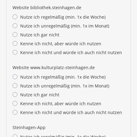
Website bibliothek.steinhagen.de
Nutze ich regelmäßig (min. 1x die Woche)
Nutze ich unregelmäßig (min. 1x im Monat)
Nutze ich gar nicht
Kenne ich nicht, aber würde ich nutzen
Kenne ich nicht und würde ich auch nicht nutzen
Website www.kulturplatz-steinhagen.de
Nutze ich regelmäßig (min. 1x die Woche)
Nutze ich unregelmäßig (min. 1x im Monat)
Nutze ich gar nicht
Kenne ich nicht, aber würde ich nutzen
Kenne ich nicht und würde ich auch nicht nutzen
Steinhagen-App
Nutze ich regelmäßig (min. 1x die Woche)