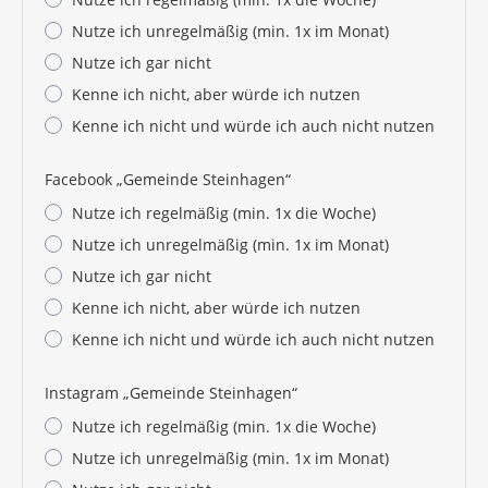
Nutze ich unregelmäßig (min. 1x im Monat)
Nutze ich gar nicht
Kenne ich nicht, aber würde ich nutzen
Kenne ich nicht und würde ich auch nicht nutzen
Facebook „Gemeinde Steinhagen“
Nutze ich regelmäßig (min. 1x die Woche)
Nutze ich unregelmäßig (min. 1x im Monat)
Nutze ich gar nicht
Kenne ich nicht, aber würde ich nutzen
Kenne ich nicht und würde ich auch nicht nutzen
Instagram „Gemeinde Steinhagen“
Nutze ich regelmäßig (min. 1x die Woche)
Nutze ich unregelmäßig (min. 1x im Monat)