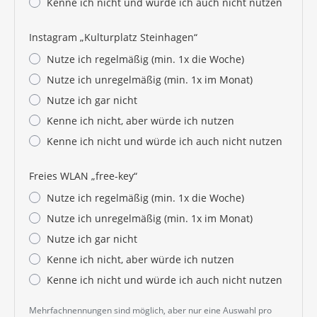
Kenne ich nicht und würde ich auch nicht nutzen
Instagram „Kulturplatz Steinhagen“
Nutze ich regelmäßig (min. 1x die Woche)
Nutze ich unregelmäßig (min. 1x im Monat)
Nutze ich gar nicht
Kenne ich nicht, aber würde ich nutzen
Kenne ich nicht und würde ich auch nicht nutzen
Freies WLAN „free-key“
Nutze ich regelmäßig (min. 1x die Woche)
Nutze ich unregelmäßig (min. 1x im Monat)
Nutze ich gar nicht
Kenne ich nicht, aber würde ich nutzen
Kenne ich nicht und würde ich auch nicht nutzen
Mehrfachnennungen sind möglich, aber nur eine Auswahl pro