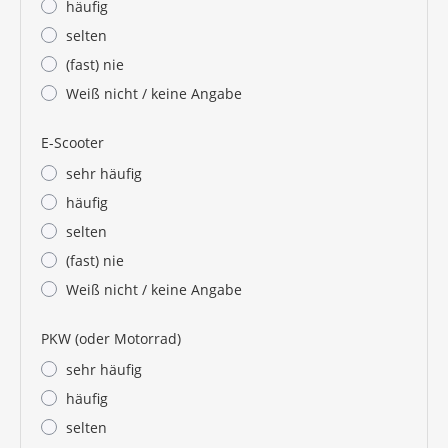
häufig
selten
(fast) nie
Weiß nicht / keine Angabe
E-Scooter
sehr häufig
häufig
selten
(fast) nie
Weiß nicht / keine Angabe
PKW (oder Motorrad)
sehr häufig
häufig
selten