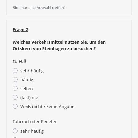
Bitte nur eine Auswahl treffen!
Frage 2
Welches Verkehrsmittel nutzen Sie, um den
Ortskern von Steinhagen zu besuchen?
zu Fuß
sehr häufig
häufig
selten
(fast) nie
Weiß nicht / keine Angabe
Fahrrad oder Pedelec
sehr häufig