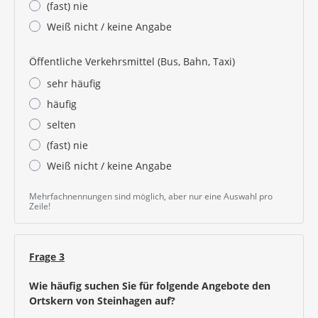
(fast) nie
Weiß nicht / keine Angabe
Öffentliche Verkehrsmittel (Bus, Bahn, Taxi)
sehr häufig
häufig
selten
(fast) nie
Weiß nicht / keine Angabe
Mehrfachnennungen sind möglich, aber nur eine Auswahl pro
Zeile!
Frage 3
Wie häufig suchen Sie für folgende Angebote den
Ortskern von Steinhagen auf?