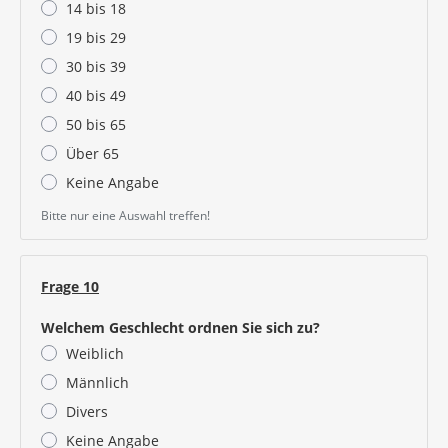
14 bis 18
19 bis 29
30 bis 39
40 bis 49
50 bis 65
Über 65
Keine Angabe
Bitte nur eine Auswahl treffen!
Frage 10
Welchem Geschlecht ordnen Sie sich zu?
Weiblich
Männlich
Divers
Keine Angabe