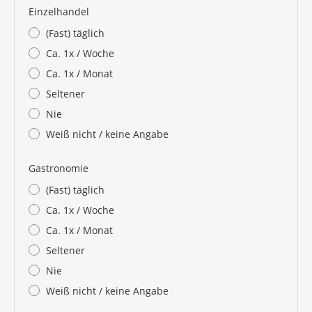
Einzelhandel
(Fast) täglich
Ca. 1x / Woche
Ca. 1x / Monat
Seltener
Nie
Weiß nicht / keine Angabe
Gastronomie
(Fast) täglich
Ca. 1x / Woche
Ca. 1x / Monat
Seltener
Nie
Weiß nicht / keine Angabe