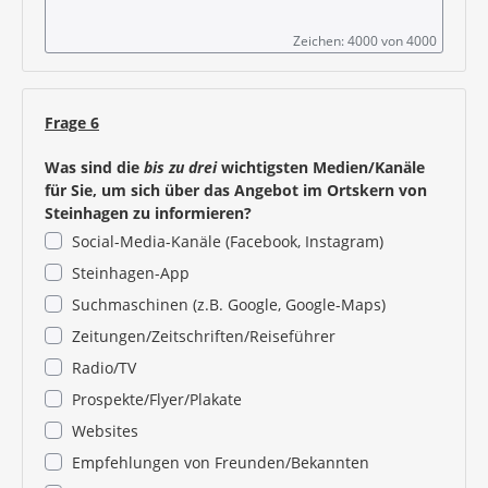
Zeichen: 4000 von 4000
Frage 6
Was sind die
bis zu drei
wichtigsten Medien/Kanäle
für Sie, um sich über das Angebot im Ortskern von
Steinhagen zu informieren?
Social-Media-Kanäle (Facebook, Instagram)
Steinhagen-App
Suchmaschinen (z.B. Google, Google-Maps)
Zeitungen/Zeitschriften/Reiseführer
Radio/TV
Prospekte/Flyer/Plakate
Websites
Empfehlungen von Freunden/Bekannten