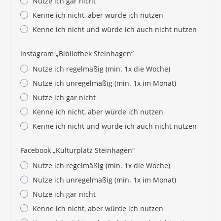
Nutze ich gar nicht
Kenne ich nicht, aber würde ich nutzen
Kenne ich nicht und würde ich auch nicht nutzen
Instagram „Bibliothek Steinhagen“
Nutze ich regelmäßig (min. 1x die Woche)
Nutze ich unregelmäßig (min. 1x im Monat)
Nutze ich gar nicht
Kenne ich nicht, aber würde ich nutzen
Kenne ich nicht und würde ich auch nicht nutzen
Facebook „Kulturplatz Steinhagen“
Nutze ich regelmäßig (min. 1x die Woche)
Nutze ich unregelmäßig (min. 1x im Monat)
Nutze ich gar nicht
Kenne ich nicht, aber würde ich nutzen