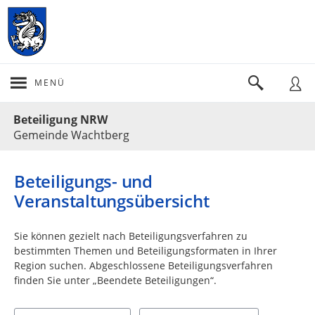
MENÜ
Portalnavigation
Beteiligung NRW
Gemeinde Wachtberg
Beteiligungs- und
Veranstaltungsübersicht
Sie können gezielt nach Beteiligungsverfahren zu
bestimmten Themen und Beteiligungsformaten in Ihrer
Region suchen. Abgeschlossene Beteiligungsverfahren
finden Sie unter „Beendete Beteiligungen“.