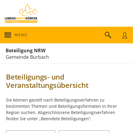
MENÜ
Portalnavigation
Beteiligung NRW
Gemeinde Burbach
Beteiligungs- und
Veranstaltungsübersicht
Sie können gezielt nach Beteiligungsverfahren zu
bestimmten Themen und Beteiligungsformaten in Ihrer
Region suchen. Abgeschlossene Beteiligungsverfahren
finden Sie unter „Beendete Beteiligungen“.